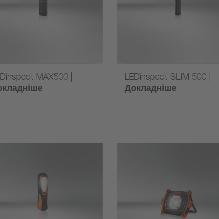
Dinspect MAX500 |
LEDinspect SLIM 500 |
окладніше
Докладніше