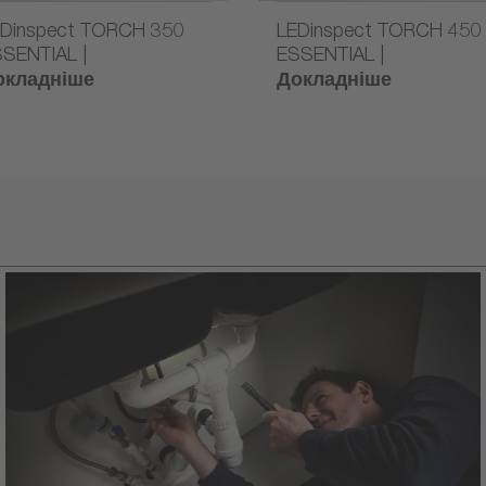
EDinspect TORCH 350
LEDinspect TORCH 450
SENTIAL |
ESSENTIAL |
окладніше
Докладніше