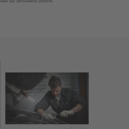
валий час автономної роботи.