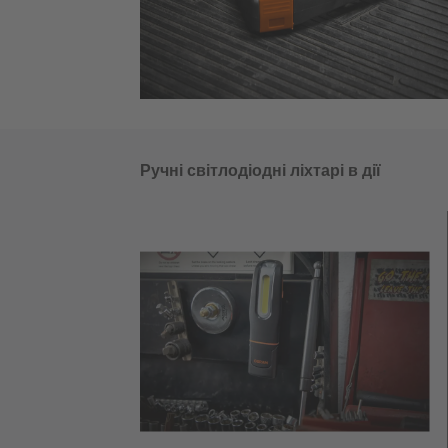
Ручні світлодіодні ліхтарі в дії