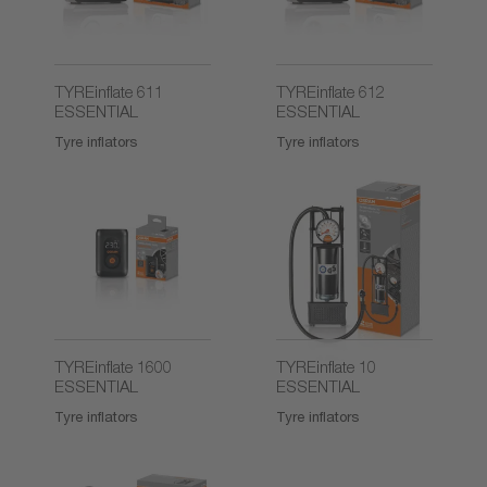
TYREinflate 611
TYREinflate 612
ESSENTIAL
ESSENTIAL
Tyre inflators
Tyre inflators
TYREinflate 1600
TYREinflate 10
ESSENTIAL
ESSENTIAL
Tyre inflators
Tyre inflators