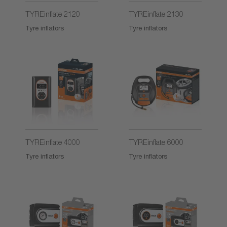
TYREinflate 2120
TYREinflate 2130
Tyre inflators
Tyre inflators
TYREinflate 4000
TYREinflate 6000
Tyre inflators
Tyre inflators